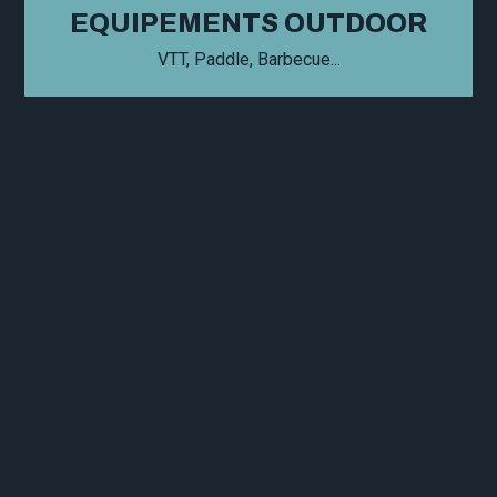
EQUIPEMENTS OUTDOOR
VTT, Paddle, Barbecue...