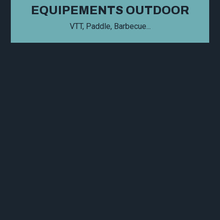
EQUIPEMENTS OUTDOOR
VTT, Paddle, Barbecue...